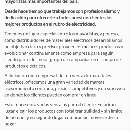
mayoristas más importantes del país.
Desde hace tiempo que trabajamos con profesionalismo y
dedicación para ofrecerle a todos nuestros clientes los
mejores productos en el rubro de electricidad.
Tenemos un lugar especial entre los mayoristas, y por eso,
como distribuidores de materiales eléctricos desarrollamos
un objetivo claro y preciso: proveer los mejores productos y
evolucionar continuamente como empresa para seguir
siendo parte del mejor grupo de compañías en el campo de
productos eléctricos.
Asimismo, como empresa líder en venta de materiales
eléctricos, ofrecemos una gran variedad de marcas,
asesoramiento continuo, precios competitivos y un sitio web
en donde los clientes pueden comprar en línea.
Esto representa varias ventajas para el cliente. En primer
lugar, elegir los productos con total tranquilidad y sin límite
de tiempo; y en segundo lugar comprar sin moverse de su
hogar.