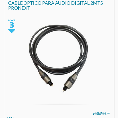
CABLE OPTICO PARA AUDIO DIGITAL 2MTS
PRONEXT
,96
13.711
$