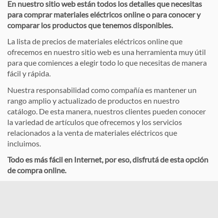
En nuestro sitio web están todos los detalles que necesitas
para comprar materiales eléctricos online o para conocer y
comparar los productos que tenemos disponibles.
La lista de precios de materiales eléctricos online que
ofrecemos en nuestro sitio web es una herramienta muy útil
para que comiences a elegir todo lo que necesitas de manera
fácil y rápida.
Nuestra responsabilidad como compañía es mantener un
rango amplio y actualizado de productos en nuestro
catálogo. De esta manera, nuestros clientes pueden conocer
la variedad de artículos que ofrecemos y los servicios
relacionados a la venta de materiales eléctricos que
incluimos.
Todo es más fácil en Internet, por eso, disfrutá de esta opción
de compra online.