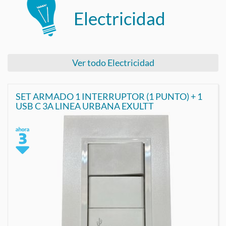
Electricidad
Ver todo Electricidad
SET ARMADO 1 INTERRUPTOR (1 PUNTO) + 1
USB C 3A LINEA URBANA EXULTT