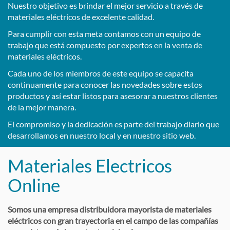
Nuestro objetivo es brindar el mejor servicio a través de
materiales eléctricos de excelente calidad.
Para cumplir con esta meta contamos con un equipo de
trabajo que está compuesto por expertos en la venta de
materiales eléctricos.
Cada uno de los miembros de este equipo se capacita
continuamente para conocer las novedades sobre estos
productos y así estar listos para asesorar a nuestros clientes
de la mejor manera.
El compromiso y la dedicación es parte del trabajo diario que
desarrollamos en nuestro local y en nuestro sitio web.
Materiales Electricos
Online
Somos una empresa distribuidora mayorista de materiales
eléctricos con gran trayectoria en el campo de las compañías