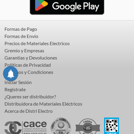
Formas de Pago
Formas de Envio
Precios de Materiales Electricos
Gremio y Empresas
Garantias y Devoluciones
Politicas de Privacidad
Terminos y Condiciones
Iniciar Sesión
Registrate
¿Queres ser distribuidor?
Distribuidora de Materiales Eléctricos
Acerca de Distri Electro