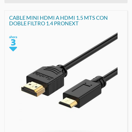
CABLE MINI HDMI A HDMI 1.5 MTS CON
DOBLE FILTRO 1.4 PRONEXT