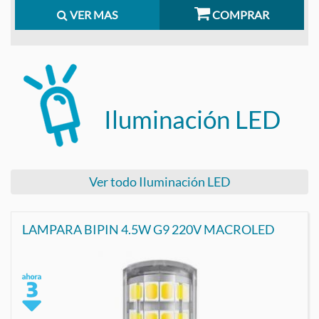
VER MAS
COMPRAR
Iluminación LED
Ver todo Iluminación LED
LAMPARA BIPIN 4.5W G9 220V MACROLED