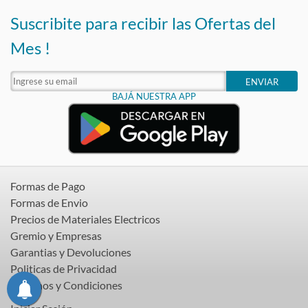
Suscribite para recibir las Ofertas del
Mes !
ENVIAR
BAJÁ NUESTRA APP
Formas de Pago
Formas de Envio
Precios de Materiales Electricos
Gremio y Empresas
Garantias y Devoluciones
Politicas de Privacidad
Terminos y Condiciones