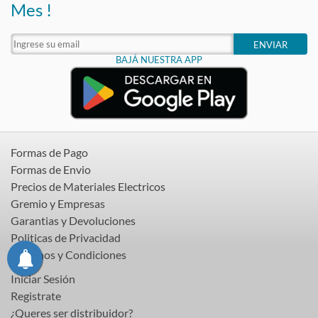
Mes !
ENVIAR
BAJÁ NUESTRA APP
Formas de Pago
Formas de Envio
Precios de Materiales Electricos
Gremio y Empresas
Garantias y Devoluciones
Politicas de Privacidad
Terminos y Condiciones
Iniciar Sesión
Registrate
¿Queres ser distribuidor?