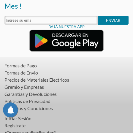
Mes !
ENVIAR
BAJÁ NUESTRA APP
Formas de Pago
Formas de Envio
Precios de Materiales Electricos
Gremio y Empresas
Garantias y Devoluciones
Politicas de Privacidad
Terminos y Condiciones
Iniciar Sesión
Registrate
¿Queres ser distribuidor?