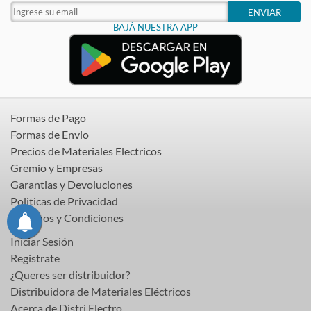
ENVIAR
BAJÁ NUESTRA APP
Formas de Pago
Formas de Envio
Precios de Materiales Electricos
Gremio y Empresas
Garantias y Devoluciones
Politicas de Privacidad
Terminos y Condiciones
Iniciar Sesión
Registrate
¿Queres ser distribuidor?
Distribuidora de Materiales Eléctricos
Acerca de Distri Electro