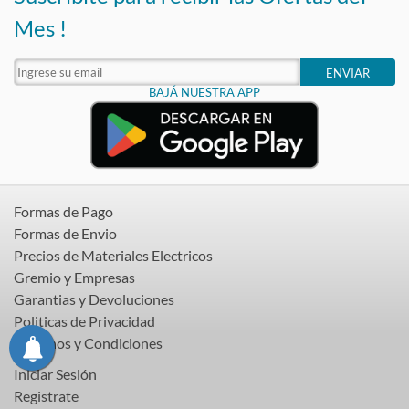
Mes !
ENVIAR
BAJÁ NUESTRA APP
Formas de Pago
Formas de Envio
Precios de Materiales Electricos
Gremio y Empresas
Garantias y Devoluciones
Politicas de Privacidad
Terminos y Condiciones
Iniciar Sesión
Registrate