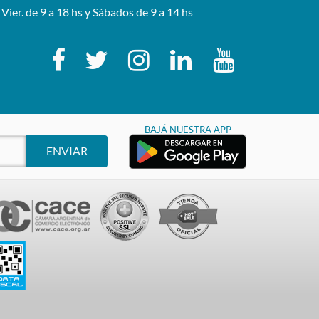
 Vier. de 9 a 18 hs y Sábados de 9 a 14 hs
BAJÁ NUESTRA APP
ENVIAR