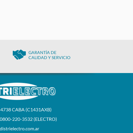
GARANTÍA DE
CALIDAD Y SERVICIO
a 4738 CABA (C1431AXB)
 0800-220-3532 (ELECTRO)
istrielectro.com.ar