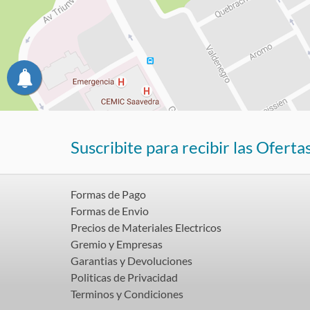
Suscribite para recibir las Oferta
Formas de Pago
Formas de Envio
Precios de Materiales Electricos
Gremio y Empresas
Garantias y Devoluciones
Politicas de Privacidad
Terminos y Condiciones