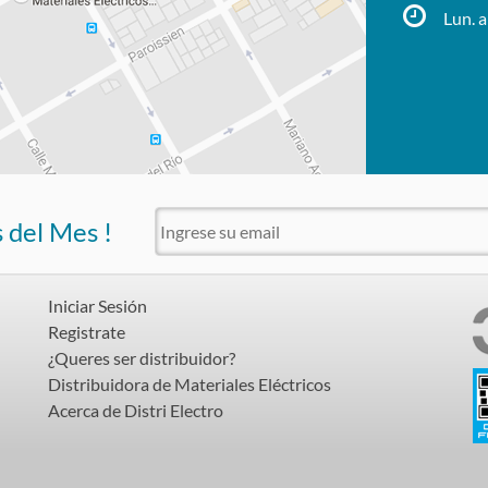
Lun. a
s del Mes !
Iniciar Sesión
Registrate
¿Queres ser distribuidor?
Distribuidora de Materiales Eléctricos
Acerca de Distri Electro