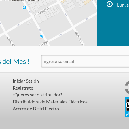
Lun. a
s del Mes !
Iniciar Sesión
Registrate
¿Queres ser distribuidor?
Distribuidora de Materiales Eléctricos
Acerca de Distri Electro