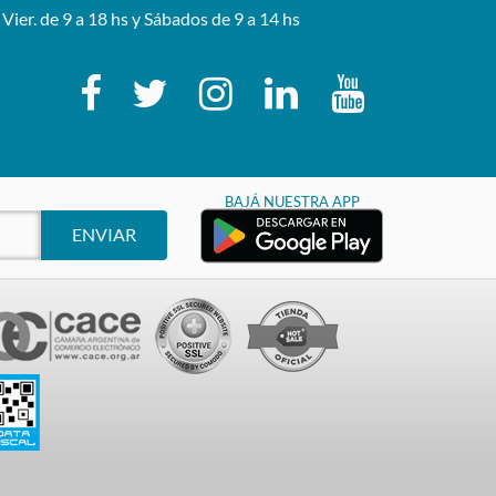
 Vier. de 9 a 18 hs y Sábados de 9 a 14 hs
BAJÁ NUESTRA APP
ENVIAR