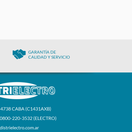
GARANTÍA DE
CALIDAD Y SERVICIO
a 4738 CABA (C1431AXB)
 0800-220-3532 (ELECTRO)
istrielectro.com.ar