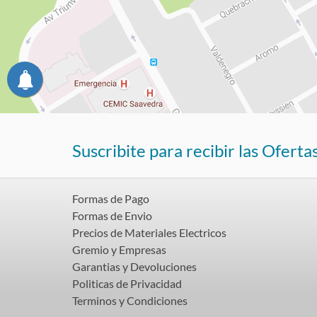
Suscribite para recibir las Oferta
Formas de Pago
Formas de Envio
Precios de Materiales Electricos
Gremio y Empresas
Garantias y Devoluciones
Politicas de Privacidad
Terminos y Condiciones