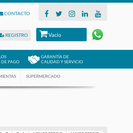
CONTACTO
Vacío
REGISTRO
LOS
GARANTÍA DE
 DE PAGO
CALIDAD Y SERVICIO
MIENTAS
SUPERMERCADO