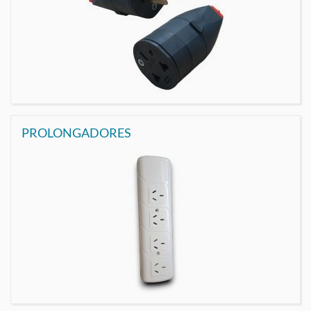
PROLONGADORES