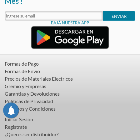
Mes !
ENVIAR
BAJÁ NUESTRA APP
Formas de Pago
Formas de Envio
Precios de Materiales Electricos
Gremio y Empresas
Garantias y Devoluciones
Politicas de Privacidad
Terminos y Condiciones
Iniciar Sesión
Registrate
¿Queres ser distribuidor?