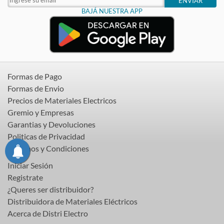
ENVIAR
BAJÁ NUESTRA APP
Formas de Pago
Formas de Envio
Precios de Materiales Electricos
Gremio y Empresas
Garantias y Devoluciones
Politicas de Privacidad
Terminos y Condiciones
Iniciar Sesión
Registrate
¿Queres ser distribuidor?
Distribuidora de Materiales Eléctricos
Acerca de Distri Electro