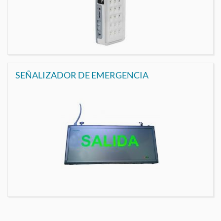
SEÑALIZADOR DE EMERGENCIA