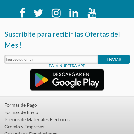
Suscribite para recibir las Ofertas del
Mes !
ENVIAR
BAJÁ NUESTRA APP
Formas de Pago
Formas de Envio
Precios de Materiales Electricos
Gremio y Empresas
Garantias y Devoluciones