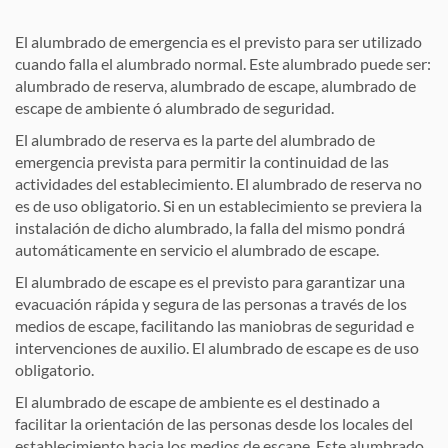
El alumbrado de emergencia es el previsto para ser utilizado
cuando falla el alumbrado normal. Este alumbrado puede ser:
alumbrado de reserva, alumbrado de escape, alumbrado de
escape de ambiente ó alumbrado de seguridad.
El alumbrado de reserva es la parte del alumbrado de
emergencia prevista para permitir la continuidad de las
actividades del establecimiento. El alumbrado de reserva no
es de uso obligatorio. Si en un establecimiento se previera la
instalación de dicho alumbrado, la falla del mismo pondrá
automáticamente en servicio el alumbrado de escape.
El alumbrado de escape es el previsto para garantizar una
evacuación rápida y segura de las personas a través de los
medios de escape, facilitando las maniobras de seguridad e
intervenciones de auxilio. El alumbrado de escape es de uso
obligatorio.
El alumbrado de escape de ambiente es el destinado a
facilitar la orientación de las personas desde los locales del
establecimiento hacia los medios de escape. Este alumbrado