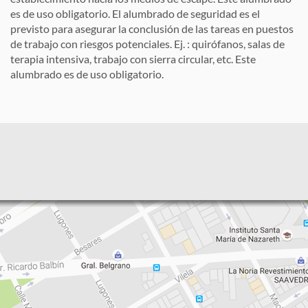
es de uso obligatorio. El alumbrado de seguridad es el
previsto para asegurar la conclusión de las tareas en puestos
de trabajo con riesgos potenciales. Ej. : quirófanos, salas de
terapia intensiva, trabajo con sierra circular, etc. Este
alumbrado es de uso obligatorio.