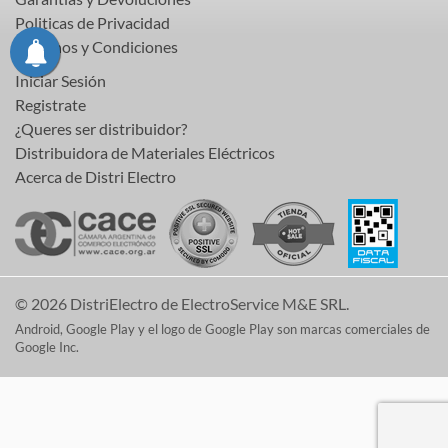
Politicas de Privacidad
Terminos y Condiciones
Iniciar Sesión
Registrate
¿Queres ser distribuidor?
Distribuidora de Materiales Eléctricos
Acerca de Distri Electro
© 2026 DistriElectro de ElectroService M&E SRL.
Android, Google Play y el logo de Google Play son marcas comerciales de
Google Inc.