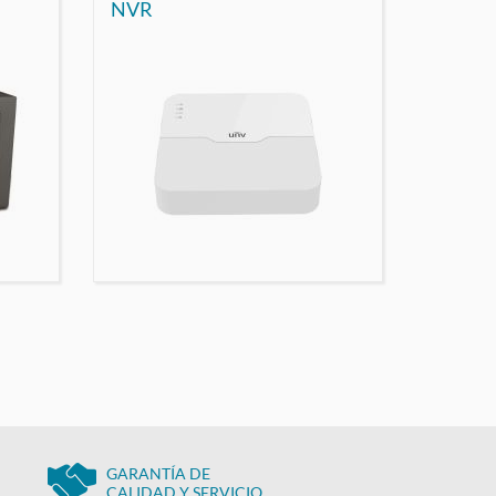
NVR
GARANTÍA DE
CALIDAD Y SERVICIO