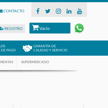
CONTACTO
Vacío
REGISTRO
LOS
GARANTÍA DE
 DE PAGO
CALIDAD Y SERVICIO
MIENTAS
SUPERMERCADO