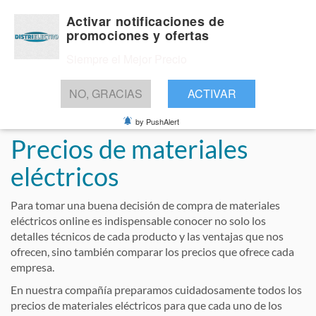
Activar notificaciones de
promociones y ofertas
Siempre el Mejor Precio
BUSCAR
NO, GRACIAS
ACTIVAR
by PushAlert
Precios de materiales
eléctricos
Para tomar una buena decisión de compra de materiales
eléctricos online es indispensable conocer no solo los
detalles técnicos de cada producto y las ventajas que nos
ofrecen, sino también comparar los precios que ofrece cada
empresa.
En nuestra compañía preparamos cuidadosamente todos los
precios de materiales eléctricos para que cada uno de los