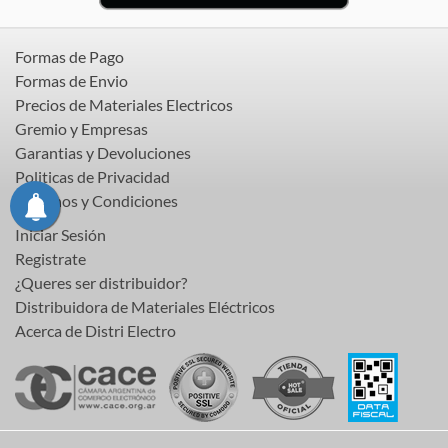
Formas de Pago
Formas de Envio
Precios de Materiales Electricos
Gremio y Empresas
Garantias y Devoluciones
Politicas de Privacidad
Terminos y Condiciones
Iniciar Sesión
Registrate
¿Queres ser distribuidor?
Distribuidora de Materiales Eléctricos
Acerca de Distri Electro