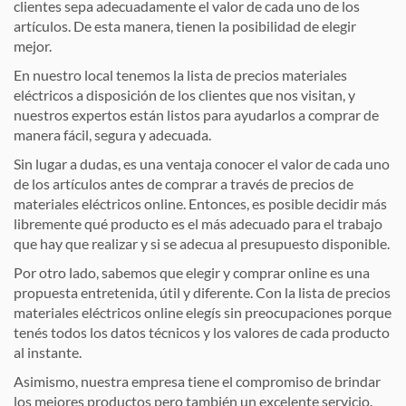
clientes sepa adecuadamente el valor de cada uno de los
artículos. De esta manera, tienen la posibilidad de elegir
mejor.
En nuestro local tenemos la lista de precios materiales
eléctricos a disposición de los clientes que nos visitan, y
nuestros expertos están listos para ayudarlos a comprar de
manera fácil, segura y adecuada.
Sin lugar a dudas, es una ventaja conocer el valor de cada uno
de los artículos antes de comprar a través de precios de
materiales eléctricos online. Entonces, es posible decidir más
libremente qué producto es el más adecuado para el trabajo
que hay que realizar y si se adecua al presupuesto disponible.
Por otro lado, sabemos que elegir y comprar online es una
propuesta entretenida, útil y diferente. Con la lista de precios
materiales eléctricos online elegís sin preocupaciones porque
tenés todos los datos técnicos y los valores de cada producto
al instante.
Asimismo, nuestra empresa tiene el compromiso de brindar
los mejores productos pero también un excelente servicio.