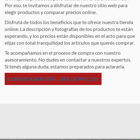
Por eso, te invitamos a disfrutar de nuestro sitio web para
elegir productos y comparar precios online.
Disfrutá de todos los beneficios que te ofrece nuestra tienda
online. La descripción y fotografías de los productos te están
esperando, y los precios están disponibles en el acto para que
elijas con total tranquilidad los artículos que querés comprar.
Te acompañamos en el proceso de compra con nuestro
asesoramiento. No dudes en contactar a nuestros expertos.
Si tenés alguna duda, estamos preparados para aclararla.
CONOZCA NUESTRA LISTA DE PRECIOS