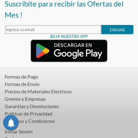
Suscribite para recibir las Ofertas del
Mes !
ENVIAR
BAJÁ NUESTRA APP
Formas de Pago
Formas de Envio
Precios de Materiales Electricos
Gremio y Empresas
Garantias y Devoluciones
Politicas de Privacidad
Terminos y Condiciones
Iniciar Sesión