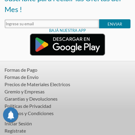
Mes !
ENVIAR
BAJÁ NUESTRA APP
Formas de Pago
Formas de Envio
Precios de Materiales Electricos
Gremio y Empresas
Garantias y Devoluciones
Politicas de Privacidad
Terminos y Condiciones
Iniciar Sesión
Registrate