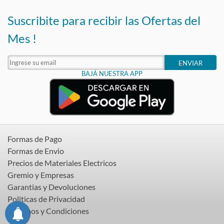
Suscribite para recibir las Ofertas del
Mes !
ENVIAR
BAJÁ NUESTRA APP
Formas de Pago
Formas de Envio
Precios de Materiales Electricos
Gremio y Empresas
Garantias y Devoluciones
Politicas de Privacidad
Terminos y Condiciones