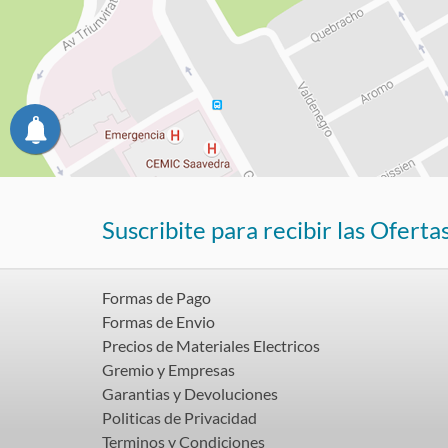
Suscribite para recibir las Oferta
Formas de Pago
Formas de Envio
Precios de Materiales Electricos
Gremio y Empresas
Garantias y Devoluciones
Politicas de Privacidad
Terminos y Condiciones