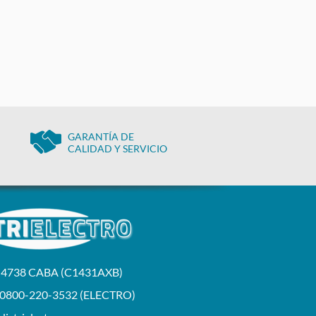
GARANTÍA DE
CALIDAD Y SERVICIO
a 4738 CABA (C1431AXB)
 0800-220-3532 (ELECTRO)