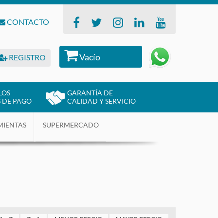
CONTACTO
Vacío
REGISTRO
LOS
GARANTÍA DE
 DE PAGO
CALIDAD Y SERVICIO
MIENTAS
SUPERMERCADO