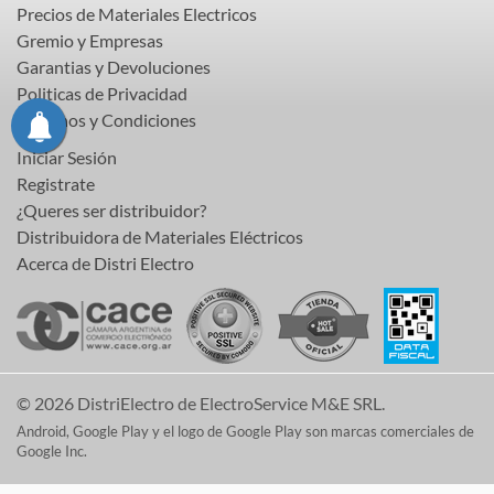
Precios de Materiales Electricos
Gremio y Empresas
Garantias y Devoluciones
Politicas de Privacidad
Terminos y Condiciones
Iniciar Sesión
Registrate
¿Queres ser distribuidor?
Distribuidora de Materiales Eléctricos
Acerca de Distri Electro
© 2026 DistriElectro de ElectroService M&E SRL.
Android, Google Play y el logo de Google Play son marcas comerciales de
Google Inc.