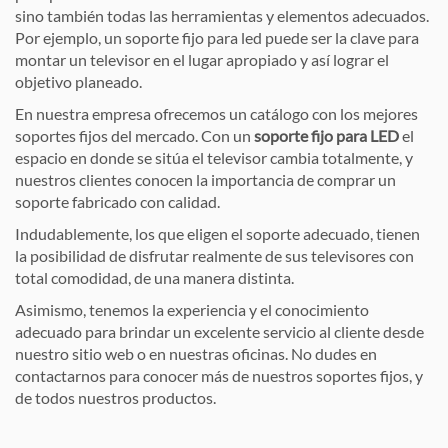
sino también todas las herramientas y elementos adecuados.
Por ejemplo, un soporte fijo para led puede ser la clave para
montar un televisor en el lugar apropiado y así lograr el
objetivo planeado.
En nuestra empresa ofrecemos un catálogo con los mejores
soportes fijos del mercado. Con un
soporte fijo para LED
el
espacio en donde se sitúa el televisor cambia totalmente, y
nuestros clientes conocen la importancia de comprar un
soporte fabricado con calidad.
Indudablemente, los que eligen el soporte adecuado, tienen
la posibilidad de disfrutar realmente de sus televisores con
total comodidad, de una manera distinta.
Asimismo, tenemos la experiencia y el conocimiento
adecuado para brindar un excelente servicio al cliente desde
nuestro sitio web o en nuestras oficinas. No dudes en
contactarnos para conocer más de nuestros soportes fijos, y
de todos nuestros productos.