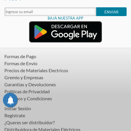
ENVIAR
BAJÁ NUESTRA APP
Formas de Pago
Formas de Envio
Precios de Materiales Electricos
Gremio y Empresas
Garantias y Devoluciones
Politicas de Privacidad
Terminos y Condiciones
Iniciar Sesión
Registrate
¿Queres ser distribuidor?
Distribuidora de Materiales Eléctricos