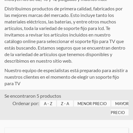
Distribuimos productos de primera calidad, fabricados por
las mejores marcas del mercado. Esto incluye tanto los
materiales eléctricos, las baterías, y entre otros muchos
artículos, toda la variedad de soporte fijo para lcd. Te
invitamos a revisar los artículos incluidos en nuestro
catálogo online para seleccionar el soporte fijo para TV que
estás buscando. Estamos seguros que se encuentran dentro
de la variedad de artículos que tenemos disponibles y
describimos en nuestro sitio web.
Nuestro equipo de especialistas está preparado para asistir a
nuestros clientes en el momento de elegir un soporte fijo
para TV
Se encontraron 5 productos
Ordenar por:
A - Z
Z - A
MENOR PRECIO
MAYOR
PRECIO