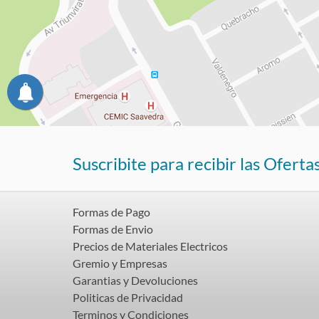
Suscribite para recibir las Oferta
Formas de Pago
Formas de Envio
Precios de Materiales Electricos
Gremio y Empresas
Garantias y Devoluciones
Politicas de Privacidad
Terminos y Condiciones