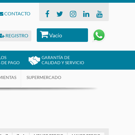
CONTACTO
Vacío
REGISTRO
LOS
GARANTÍA DE
 DE PAGO
CALIDAD Y SERVICIO
MIENTAS
SUPERMERCADO