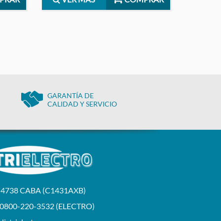
GARANTÍA DE
CALIDAD Y SERVICIO
a 4738 CABA (C1431AXB)
 0800-220-3532 (ELECTRO)