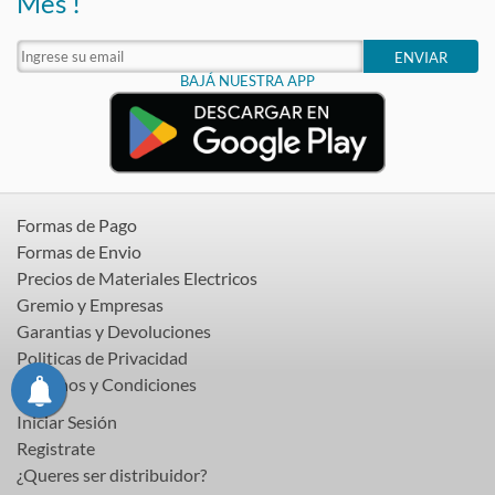
Mes !
ENVIAR
BAJÁ NUESTRA APP
Formas de Pago
Formas de Envio
Precios de Materiales Electricos
Gremio y Empresas
Garantias y Devoluciones
Politicas de Privacidad
Terminos y Condiciones
Iniciar Sesión
Registrate
¿Queres ser distribuidor?