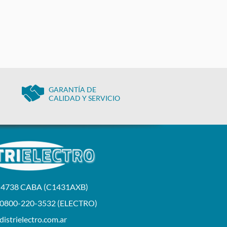
GARANTÍA DE
CALIDAD Y SERVICIO
a 4738 CABA (C1431AXB)
 0800-220-3532 (ELECTRO)
istrielectro.com.ar