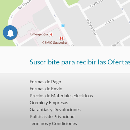
Suscribite para recibir las Oferta
Formas de Pago
Formas de Envio
Precios de Materiales Electricos
Gremio y Empresas
Garantias y Devoluciones
Politicas de Privacidad
Terminos y Condiciones