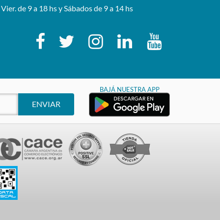
 Vier. de 9 a 18 hs y Sábados de 9 a 14 hs
BAJÁ NUESTRA APP
ENVIAR