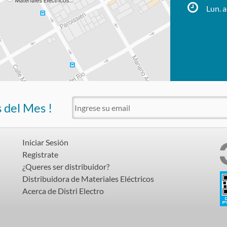
Lun. a
s del Mes !
Iniciar Sesión
Registrate
¿Queres ser distribuidor?
Distribuidora de Materiales Eléctricos
Acerca de Distri Electro