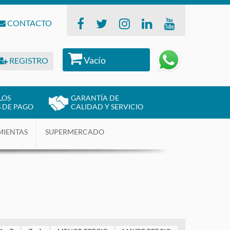
CONTACTO
Vacío
REGISTRO
LOS
GARANTÍA DE
 DE PAGO
CALIDAD Y SERVICIO
MIENTAS
SUPERMERCADO