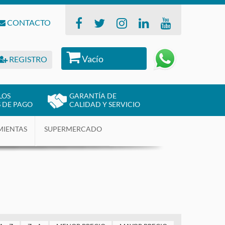
CONTACTO
Vacío
REGISTRO
LOS
GARANTÍA DE
 DE PAGO
CALIDAD Y SERVICIO
MIENTAS
SUPERMERCADO