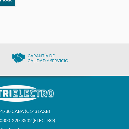
GARANTÍA DE
CALIDAD Y SERVICIO
a 4738 CABA (C1431AXB)
 0800-220-3532 (ELECTRO)