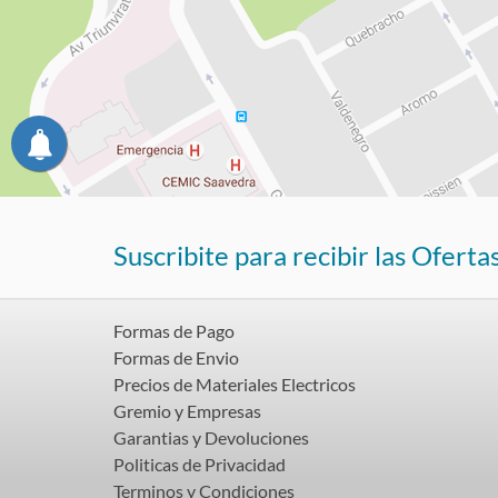
Suscribite para recibir las Oferta
Formas de Pago
Formas de Envio
Precios de Materiales Electricos
Gremio y Empresas
Garantias y Devoluciones
Politicas de Privacidad
Terminos y Condiciones