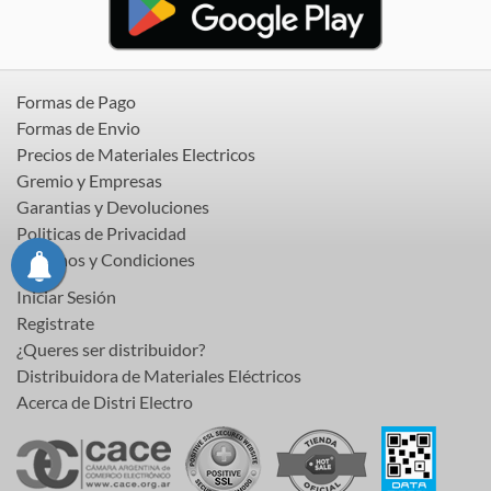
Formas de Pago
Formas de Envio
Precios de Materiales Electricos
Gremio y Empresas
Garantias y Devoluciones
Politicas de Privacidad
Terminos y Condiciones
Iniciar Sesión
Registrate
¿Queres ser distribuidor?
Distribuidora de Materiales Eléctricos
Acerca de Distri Electro