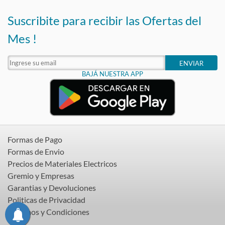
Suscribite para recibir las Ofertas del
Mes !
ENVIAR
BAJÁ NUESTRA APP
Formas de Pago
Formas de Envio
Precios de Materiales Electricos
Gremio y Empresas
Garantias y Devoluciones
Politicas de Privacidad
Terminos y Condiciones