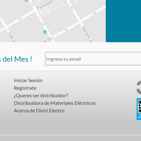
s del Mes !
Iniciar Sesión
Registrate
¿Queres ser distribuidor?
Distribuidora de Materiales Eléctricos
Acerca de Distri Electro