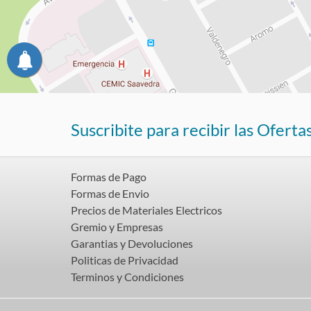
Suscribite para recibir las Oferta
Formas de Pago
Formas de Envio
Precios de Materiales Electricos
Gremio y Empresas
Garantias y Devoluciones
Politicas de Privacidad
Terminos y Condiciones