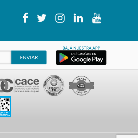
BAJÁ NUESTRA APP
ENVIAR