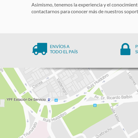
Asimismo, tenemos la experiencia y el conocimiento
contactarnos para conocer más de nuestros soporte
ENVÍOS A
P
TODO EL PAÍS
S