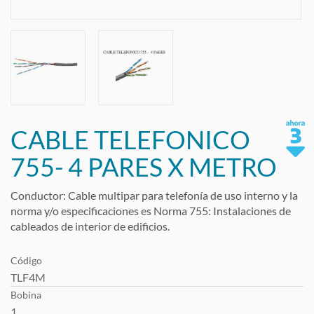
CABLE TELEFONICO
755- 4 PARES X METRO
Conductor: Cable multipar para telefonía de uso interno y la
norma y/o especificaciones es Norma 755: Instalaciones de
cableados de interior de edificios.
Código
TLF4M
Bobina
1