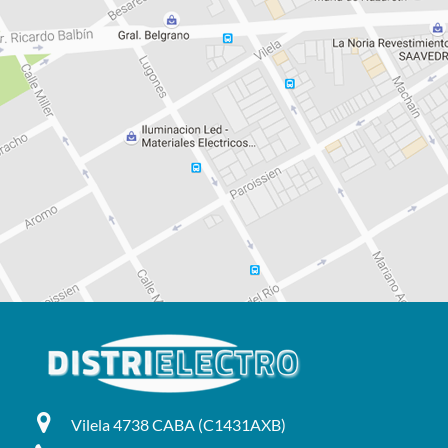
Vilela 4738 CABA (C1431AXB)