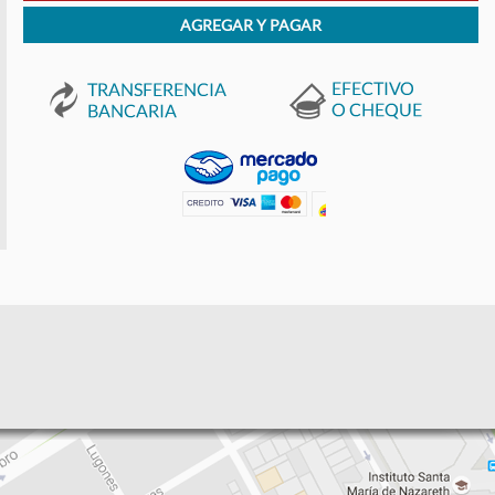
AGREGAR Y PAGAR