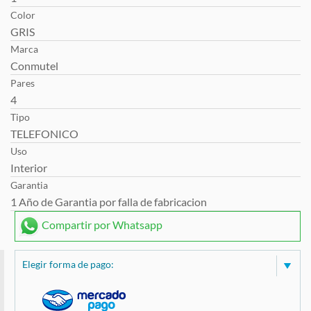
Color
GRIS
Marca
Conmutel
Pares
4
Tipo
TELEFONICO
Uso
Interior
Garantia
1 Año de Garantia por falla de fabricacion
Compartir por Whatsapp
Elegir forma de pago: