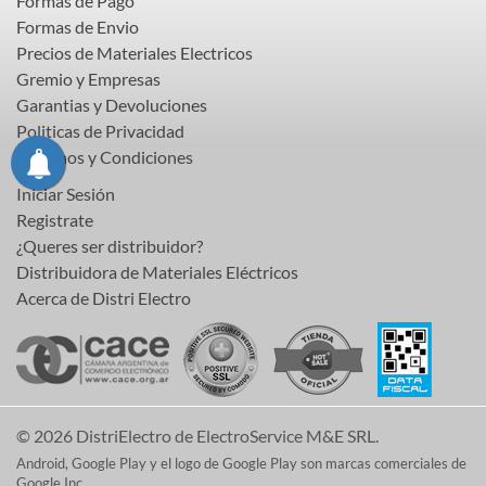
Formas de Pago
Formas de Envio
Precios de Materiales Electricos
Gremio y Empresas
Garantias y Devoluciones
Politicas de Privacidad
Terminos y Condiciones
Iniciar Sesión
Registrate
¿Queres ser distribuidor?
Distribuidora de Materiales Eléctricos
Acerca de Distri Electro
© 2026 DistriElectro de ElectroService M&E SRL.
Android, Google Play y el logo de Google Play son marcas comerciales de
Google Inc.