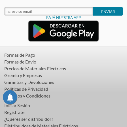
ENVIAR
BAJÁ NUESTRA APP
Formas de Pago
Formas de Envio
Precios de Materiales Electricos
Gremio y Empresas
Garantias y Devoluciones
Politicas de Privacidad
Terminos y Condiciones
Iniciar Sesión
Registrate
¿Queres ser distribuidor?
Distribuidora de Materiales Eléctricos