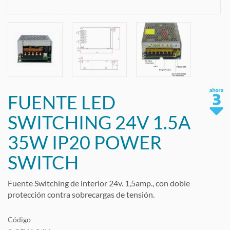
FUENTE LED
SWITCHING 24V 1.5A
35W IP20 POWER
SWITCH
Fuente Switching de interior 24v. 1,5amp., con doble
protección contra sobrecargas de tensión.
Código