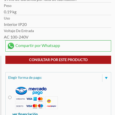
Peso
0.19 kg
Uso
Interior IP20
Voltaje De Entrada
AC 100-240V
Compartir por Whatsapp
CONSULTAR POR ESTE PRODUCTO
Elegir forma de pago:
ver financiación