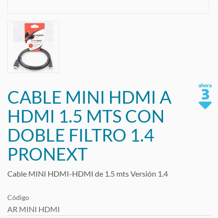
CABLE MINI HDMI A
HDMI 1.5 MTS CON
DOBLE FILTRO 1.4
PRONEXT
Cable MINI HDMI-HDMI de 1.5 mts Versión 1.4
Código
AR MINI HDMI