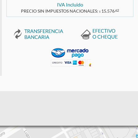
IVA Incluido
PRECIO SIN IMPUESTOS NACIONALES:
15.576
,62
$