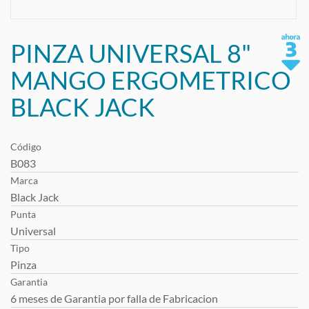
PINZA UNIVERSAL 8"
MANGO ERGOMETRICO
BLACK JACK
Código
B083
Marca
Black Jack
Punta
Universal
Tipo
Pinza
Garantia
6 meses de Garantia por falla de Fabricacion