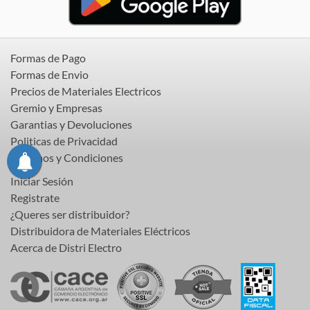
Formas de Pago
Formas de Envio
Precios de Materiales Electricos
Gremio y Empresas
Garantias y Devoluciones
Politicas de Privacidad
Terminos y Condiciones
Iniciar Sesión
Registrate
¿Queres ser distribuidor?
Distribuidora de Materiales Eléctricos
Acerca de Distri Electro