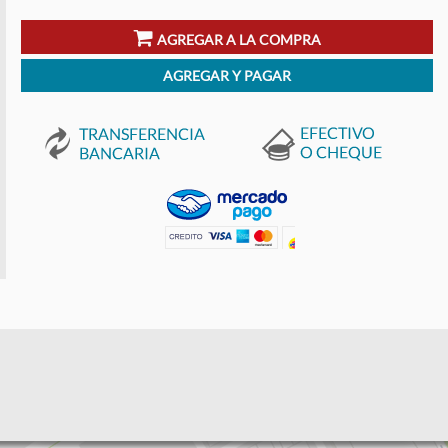
AGREGAR A LA COMPRA
AGREGAR Y PAGAR